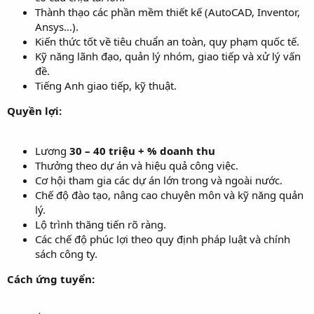
Thành thạo các phần mềm thiết kế (AutoCAD, Inventor,
Ansys…).
Kiến thức tốt về tiêu chuẩn an toàn, quy phạm quốc tế.
Kỹ năng lãnh đạo, quản lý nhóm, giao tiếp và xử lý vấn
đề.
Tiếng Anh giao tiếp, kỹ thuật.
Quyền lợi:
Lương
30 – 40 triệu + % doanh thu
Thưởng theo dự án và hiệu quả công việc.
Cơ hội tham gia các dự án lớn trong và ngoài nước.
Chế độ đào tạo, nâng cao chuyên môn và kỹ năng quản
lý.
Lộ trình thăng tiến rõ ràng.
Các chế độ phúc lợi theo quy định pháp luật và chính
sách công ty.
Cách ứng tuyển: