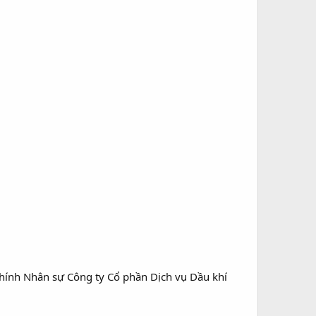
hính Nhân sự Công ty Cổ phần Dịch vụ Dầu khí