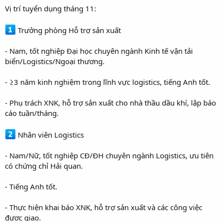
Vị trí tuyển dụng tháng 11:
Trưởng phòng Hỗ trợ sản xuất
- Nam, tốt nghiệp Đại học chuyên ngành Kinh tế vận tải
biển/Logistics/Ngoại thương.
- ≥3 năm kinh nghiệm trong lĩnh vực logistics, tiếng Anh tốt.
- Phụ trách XNK, hỗ trợ sản xuất cho nhà thầu dầu khí, lập báo
cáo tuần/tháng.
Nhân viên Logistics
- Nam/Nữ, tốt nghiệp CĐ/ĐH chuyên ngành Logistics, ưu tiên
có chứng chỉ Hải quan.
- Tiếng Anh tốt.
- Thực hiện khai báo XNK, hỗ trợ sản xuất và các công việc
được giao.