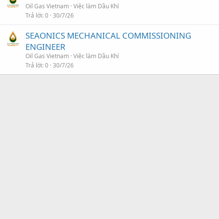
Oil Gas Vietnam
Việc làm Dầu Khí
Trả lời
0
30/7/26
SEAONICS MECHANICAL COMMISSIONING
ENGINEER
Oil Gas Vietnam
Việc làm Dầu Khí
Trả lời
0
30/7/26