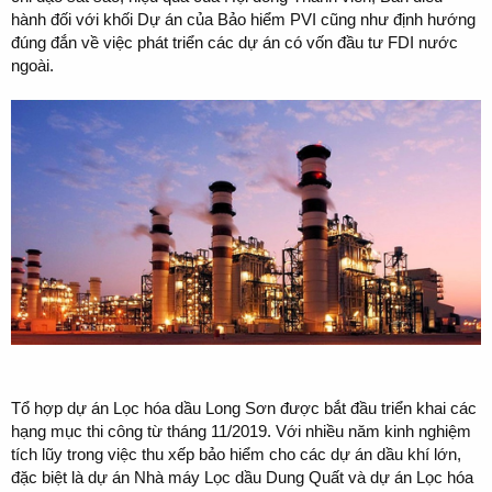
hành đối với khối Dự án của Bảo hiểm PVI cũng như định hướng
đúng đắn về việc phát triển các dự án có vốn đầu tư FDI nước
ngoài.
Tổ hợp dự án Lọc hóa dầu Long Sơn được bắt đầu triển khai các
hạng mục thi công từ tháng 11/2019. Với nhiều năm kinh nghiệm
tích lũy trong việc thu xếp bảo hiểm cho các dự án dầu khí lớn,
đặc biệt là dự án Nhà máy Lọc dầu Dung Quất và dự án Lọc hóa