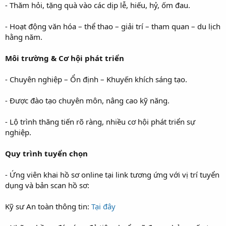
- Thăm hỏi, tặng quà vào các dịp lễ, hiếu, hỷ, ốm đau.
- Hoạt động văn hóa – thể thao – giải trí – tham quan – du lịch
hằng năm.
Môi trường & Cơ hội phát triển
- Chuyên nghiệp – Ổn định – Khuyến khích sáng tạo.
- Được đào tạo chuyên môn, nâng cao kỹ năng.
- Lộ trình thăng tiến rõ ràng, nhiều cơ hội phát triển sự
nghiệp.
Quy trình tuyển chọn
- Ứng viên khai hồ sơ online tại link tương ứng với vị trí tuyển
dụng và bản scan hồ sơ:
Kỹ sư An toàn thông tin:
Tại đây