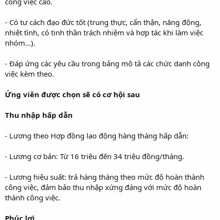
công việc cao.
- Có tư cách đạo đức tốt (trung thực, cẩn thận, năng động,
nhiệt tình, có tinh thần trách nhiệm và hợp tác khi làm việc
nhóm…).
- Đáp ứng các yêu cầu trong bảng mô tả các chức danh công
việc kèm theo.
Ứng viên được chọn sẽ có cơ hội sau
Thu nhập hấp dẫn
- Lương theo Hợp đồng lao động hàng tháng hấp dẫn:
- Lương cơ bản: Từ 16 triệu đến 34 triệu đồng/tháng.
- Lương hiệu suất: trả hàng tháng theo mức độ hoàn thành
công việc, đảm bảo thu nhập xứng đáng với mức độ hoàn
thành công việc.
Phúc lợi