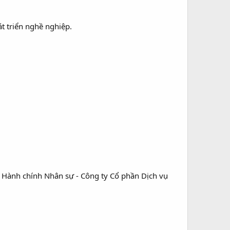
t triển nghề nghiệp.
 Hành chính Nhân sự - Công ty Cổ phần Dịch vụ