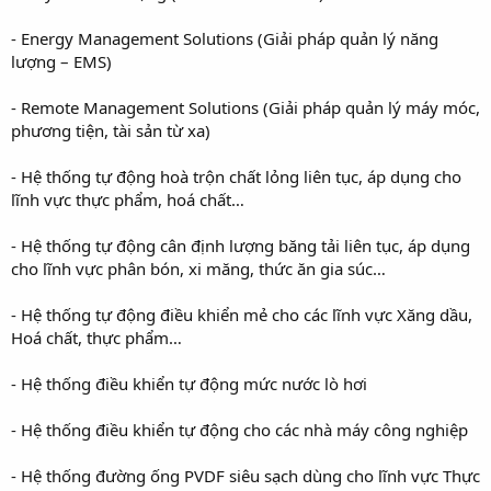
- Energy Management Solutions (Giải pháp quản lý năng
lượng – EMS)
- Remote Management Solutions (Giải pháp quản lý máy móc,
phương tiện, tài sản từ xa)
- Hệ thống tự động hoà trộn chất lỏng liên tục, áp dụng cho
lĩnh vực thực phẩm, hoá chất…
- Hệ thống tự động cân định lượng băng tải liên tục, áp dụng
cho lĩnh vực phân bón, xi măng, thức ăn gia súc…
- Hệ thống tự động điều khiển mẻ cho các lĩnh vực Xăng dầu,
Hoá chất, thực phẩm…
- Hệ thống điều khiển tự động mức nước lò hơi
- Hệ thống điều khiển tự động cho các nhà máy công nghiệp
- Hệ thống đường ống PVDF siêu sạch dùng cho lĩnh vực Thực