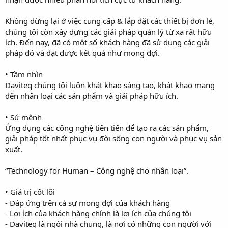
Không dừng lại ở việc cung cấp & lắp đặt các thiết bị đơn lẻ,
chúng tôi còn xây dựng các giải pháp quản lý từ xa rất hữu
ích. Đến nay, đã có một số khách hàng đã sử dụng các giải
pháp đó và đạt được kết quả như mong đợi.
• Tầm nhìn
Daviteq chúng tôi luôn khát khao sáng tạo, khát khao mang
đến nhân loại các sản phẩm và giải pháp hữu ích.
• Sứ mệnh
Ứng dụng các công nghệ tiên tiến để tạo ra các sản phẩm,
giải pháp tốt nhất phục vụ đời sống con người và phục vụ sản
xuất.
“Technology for Human – Công nghệ cho nhân loại”.
• Giá trị cốt lõi
- Đáp ứng trên cả sự mong đợi của khách hàng
- Lợi ích của khách hàng chính là lợi ích của chúng tôi
- Daviteq là ngôi nhà chung, là nơi có những con người với